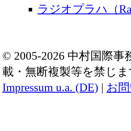
ラジオプラハ（Radi
© 2005-2026 中村国際事務所.
載・無断複製等を禁じま
Impressum u.a. (DE)
|
お問