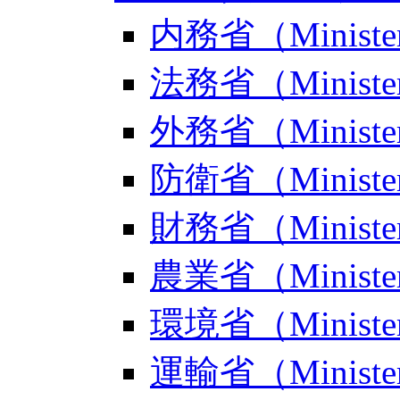
内務省（Ministers
法務省（Ministerst
外務省（Ministerst
防衛省（Ministers
財務省（Ministers
農業省（Ministers
環境省（Ministerst
運輸省（Ministers