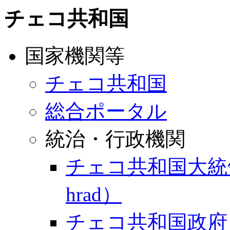
チェコ共和国
国家機関等
チェコ共和国
総合ポータル
統治・行政機関
チェコ共和国大統領
hrad）
チェコ共和国政府（Vlád